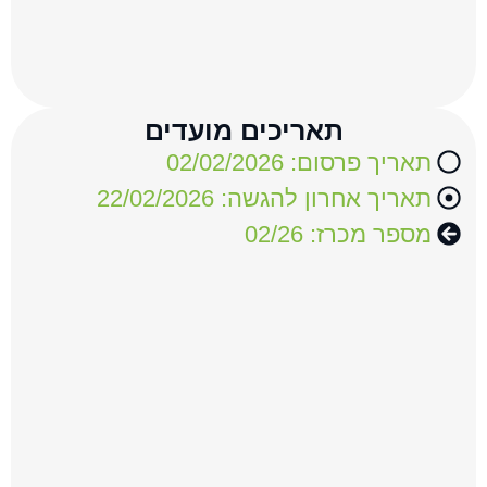
תאריכים מועדים
תאריך פרסום:
02/02/2026
תאריך אחרון להגשה:
22/02/2026
מספר מכרז: 02/26