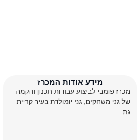
מידע אודות המכרז
מכרז פומבי לביצוע עבודות תכנון והקמה
של גני משחקים, גני יומולדת בעיר קריית
גת