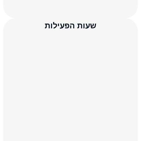
שעות הפעילות