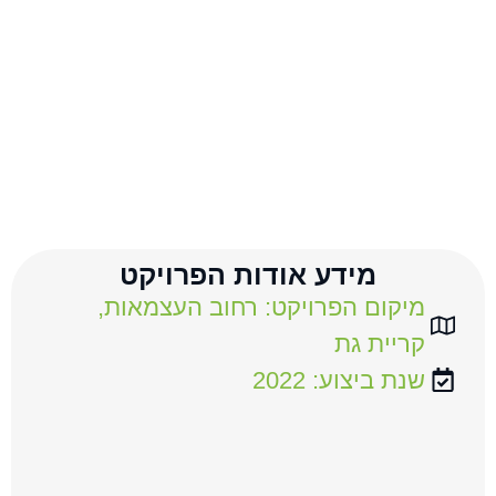
מידע אודות הפרויקט
מיקום הפרויקט: רחוב העצמאות,
קריית גת
שנת ביצוע: 2022