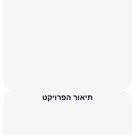
תיאור הפרויקט